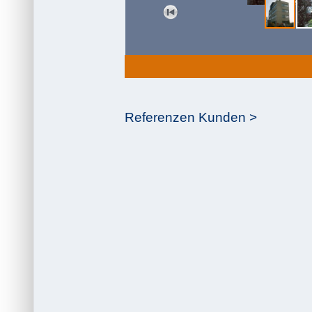
Referenzen Kunden >